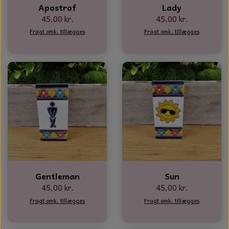
Apostrof
Lady
45,00 kr.
45,00 kr.
Fragt omk. tillægges
Fragt omk. tillægges
Gentleman
Sun
45,00 kr.
45,00 kr.
Fragt omk. tillægges
Fragt omk. tillægges