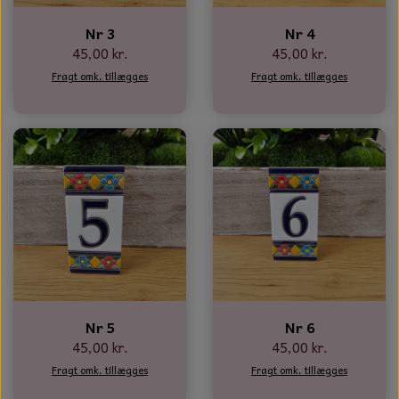
Nr 3
Nr 4
45,00 kr.
45,00 kr.
Fragt omk. tillægges
Fragt omk. tillægges
Nr 5
Nr 6
45,00 kr.
45,00 kr.
Fragt omk. tillægges
Fragt omk. tillægges