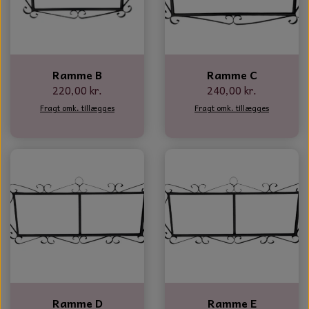
Ramme B
Ramme C
220,00 kr.
240,00 kr.
Fragt omk. tillægges
Fragt omk. tillægges
Ramme D
Ramme E