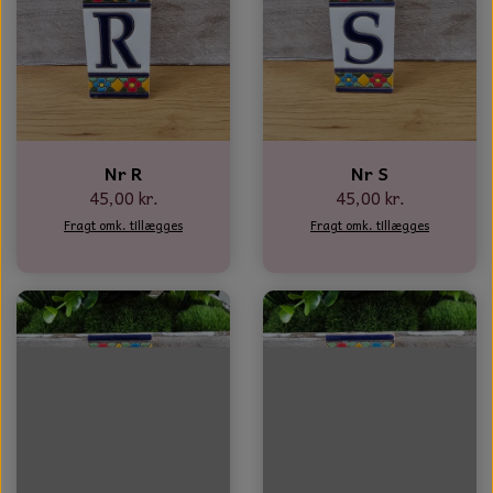
Nr R
Nr S
45,00 kr.
45,00 kr.
Fragt omk. tillægges
Fragt omk. tillægges