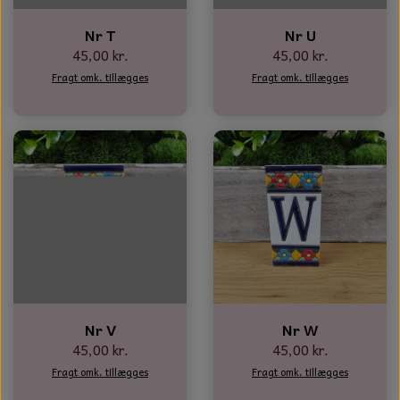
Nr T
Nr U
45,00 kr.
45,00 kr.
Fragt omk. tillægges
Fragt omk. tillægges
Nr V
Nr W
45,00 kr.
45,00 kr.
Fragt omk. tillægges
Fragt omk. tillægges