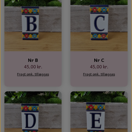
Nr B
Nr C
45,00 kr.
45,00 kr.
Fragt omk. tillægges
Fragt omk. tillægges