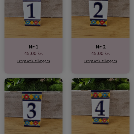
Nr 1
Nr 2
45,00 kr.
45,00 kr.
Fragt omk. tillægges
Fragt omk. tillægges