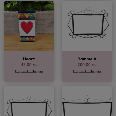
Heart
Ramme A
45,00 kr.
200,00 kr.
Fragt omk. tillægges
Fragt omk. tillægges