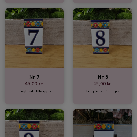
Nr 7
Nr 8
45,00 kr.
45,00 kr.
Fragt omk. tillægges
Fragt omk. tillægges