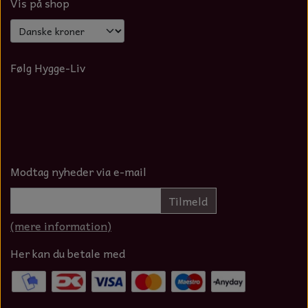
Vis på shop
Følg Hygge-Liv
Modtag nyheder via e-mail
Tilmeld
(mere information)
Her kan du betale med