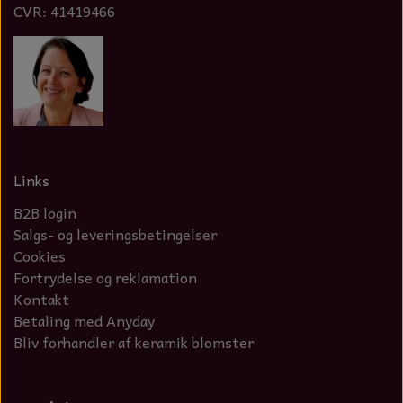
CVR: 41419466
Links
B2B login
Salgs- og leveringsbetingelser
Cookies
Fortrydelse og reklamation
Kontakt
Betaling med Anyday
Bliv forhandler af keramik blomster