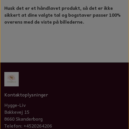
Husk det er et håndlavet produkt, så det er ikke
sikkert at dine valgte tal og bogstaver passer 100%
overens med de viste på billederne.
Kontaktoplysninger
Hygge-Liv
Bakkevej 15
8660 Skanderborg
Telefon: +4520264206