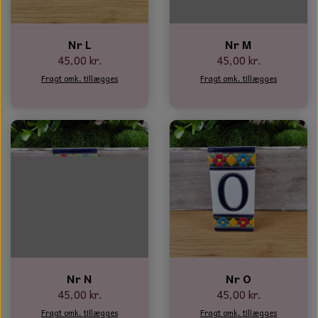
Nr L
Nr M
45,00 kr.
45,00 kr.
Fragt omk. tillægges
Fragt omk. tillægges
Nr N
Nr O
45,00 kr.
45,00 kr.
Fragt omk. tillægges
Fragt omk. tillægges