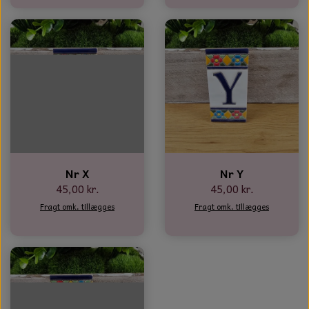
Nr X
Nr Y
45,00 kr.
45,00 kr.
Fragt omk. tillægges
Fragt omk. tillægges