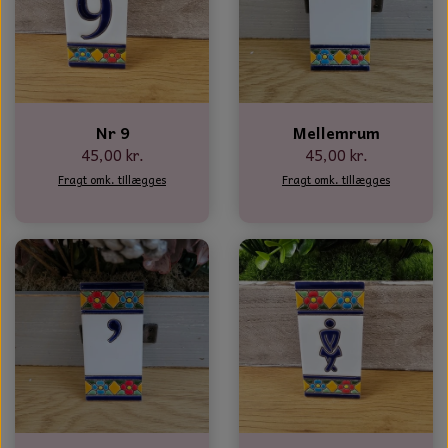
Nr 9
Mellemrum
45,00 kr.
45,00 kr.
Fragt omk. tillægges
Fragt omk. tillægges