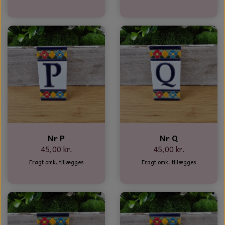
Nr P
Nr Q
45,00 kr.
45,00 kr.
Fragt omk. tillægges
Fragt omk. tillægges