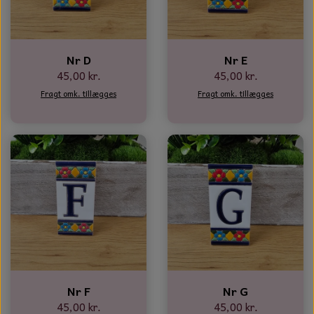
Nr D
Nr E
45,00 kr.
45,00 kr.
Fragt omk. tillægges
Fragt omk. tillægges
Nr F
Nr G
45,00 kr.
45,00 kr.