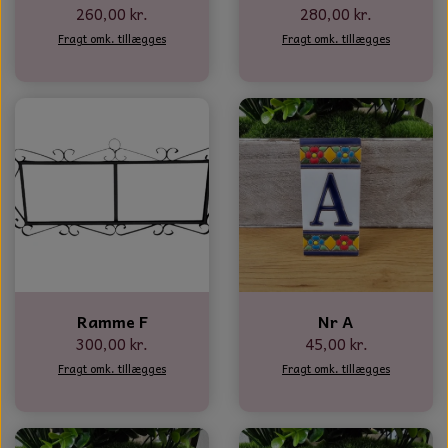
260,00 kr.
280,00 kr.
Fragt omk. tillægges
Fragt omk. tillægges
Ramme F
Nr A
300,00 kr.
45,00 kr.
Fragt omk. tillægges
Fragt omk. tillægges