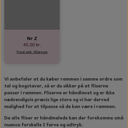
Nr Z
45,00 kr.
Fragt omk. tillægges
Vi anbefaler at du køber rammen i samme ordre som
tal og bogstaver, så er du sikker på at fliserne
passer i rammen. Fliserne er håndlavet og er ikke
nødvendigvis præcis lige store og vi har derved
mulighed for at tilpasse så de kan være i rammen.
Da alle fliser er håndmalede kan der forekomme små
nuance forskelle I farve og udtryk.