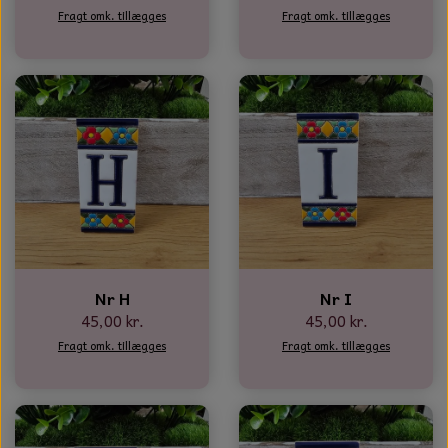
Fragt omk. tillægges
Fragt omk. tillægges
Nr H
Nr I
45,00 kr.
45,00 kr.
Fragt omk. tillægges
Fragt omk. tillægges