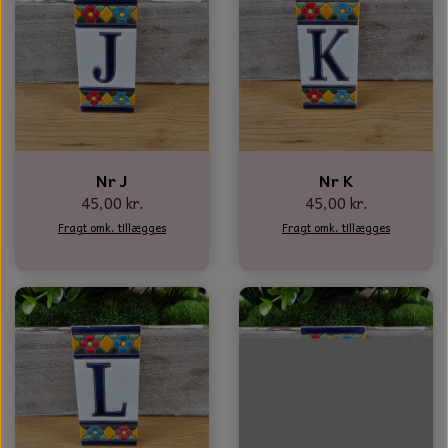
Nr J
Nr K
45,00 kr.
45,00 kr.
Fragt omk. tillægges
Fragt omk. tillægges