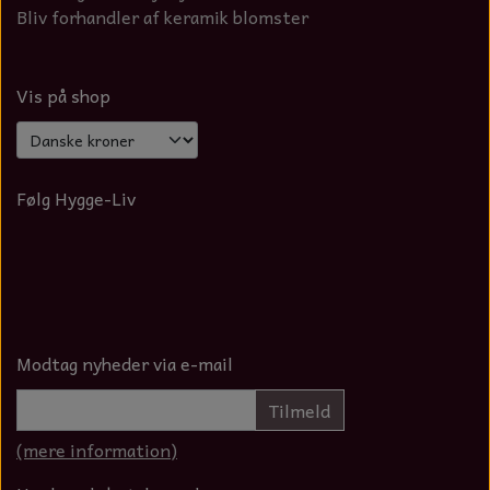
Bliv forhandler af keramik blomster
Vis på shop
Følg Hygge-Liv
Modtag nyheder via e-mail
Tilmeld
(mere information)