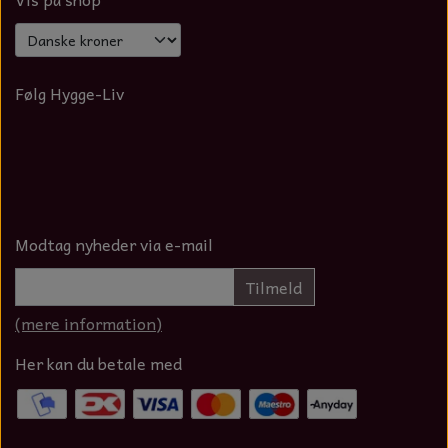
Følg Hygge-Liv
Modtag nyheder via e-mail
Tilmeld
(mere information)
Her kan du betale med