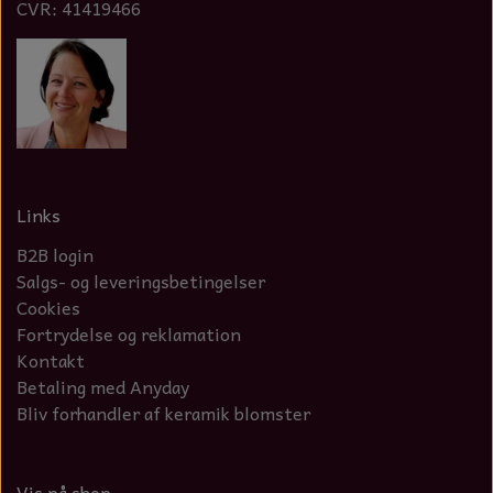
CVR: 41419466
Links
B2B login
Salgs- og leveringsbetingelser
Cookies
Fortrydelse og reklamation
Kontakt
Betaling med Anyday
Bliv forhandler af keramik blomster
Vis på shop