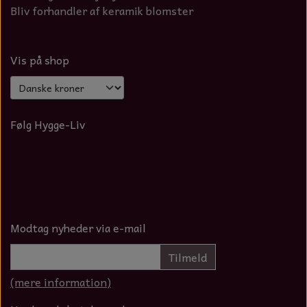
Bliv forhandler af keramik blomster
Vis på shop
Følg Hygge-Liv
Modtag nyheder via e-mail
Tilmeld
(mere information)