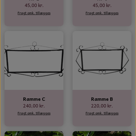
45,00 kr.
45,00 kr.
Fragt omk. tillægges
Fragt omk. tillægges
Ramme C
Ramme B
240,00 kr.
220,00 kr.
Fragt omk. tillægges
Fragt omk. tillægges