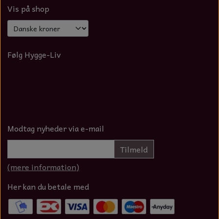
Vis på shop
Følg Hygge-Liv
Modtag nyheder via e-mail
Tilmeld
(mere information)
Her kan du betale med