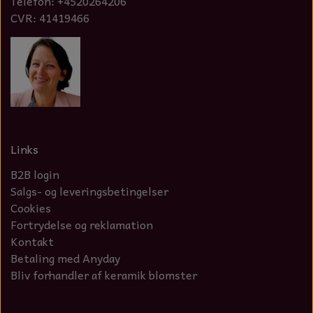
Telefon: +4520264206
CVR: 41419466
Links
B2B login
Salgs- og leveringsbetingelser
Cookies
Fortrydelse og reklamation
Kontakt
Betaling med Anyday
Bliv forhandler af keramik blomster