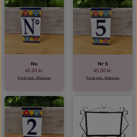
No
Nr 5
45,00 kr.
45,00 kr.
Fragt omk. tillægges
Fragt omk. tillægges