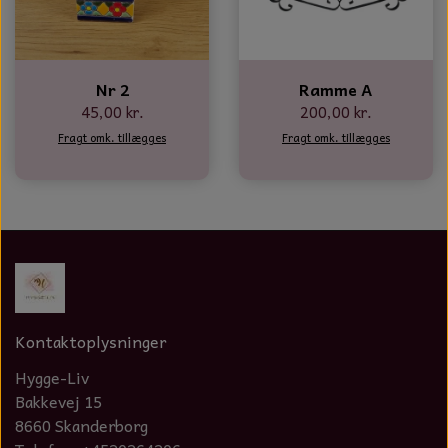
Nr 2
Ramme A
45,00 kr.
200,00 kr.
Fragt omk. tillægges
Fragt omk. tillægges
Kontaktoplysninger
Hygge-Liv
Bakkevej 15
8660 Skanderborg