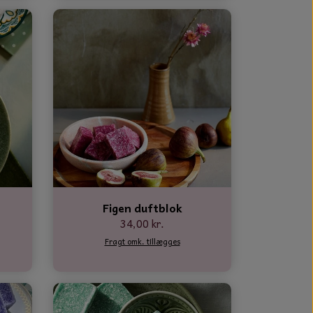
Figen duftblok
34,00 kr.
Fragt omk. tillægges