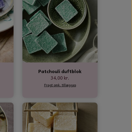
Patchouli duftblok
34,00 kr.
Fragt omk. tillægges