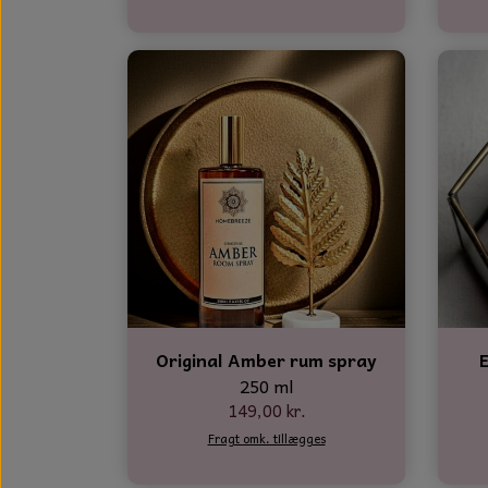
Original Amber rum spray
250 ml
149,00 kr.
Fragt omk. tillægges