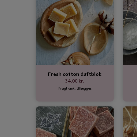
Fresh cotton duftblok
34,00 kr.
Fragt omk. tillægges