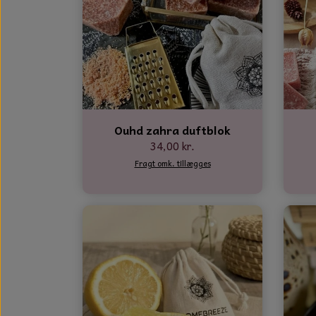
Ouhd zahra duftblok
34,00 kr.
Fragt omk. tillægges