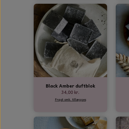
Black Amber duftblok
34,00 kr.
Fragt omk. tillægges