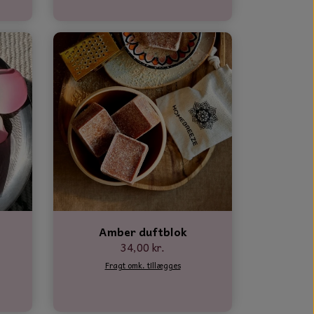
Amber duftblok
34,00 kr.
Fragt omk. tillægges