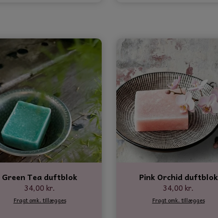
Green Tea duftblok
Pink Orchid duftblok
34,00 kr.
34,00 kr.
Fragt omk. tillægges
Fragt omk. tillægges