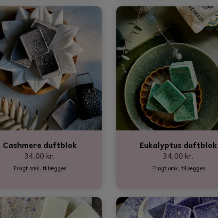
Cashmere duftblok
Eukalyptus duftblok
34,00 kr.
34,00 kr.
Fragt omk. tillægges
Fragt omk. tillægges