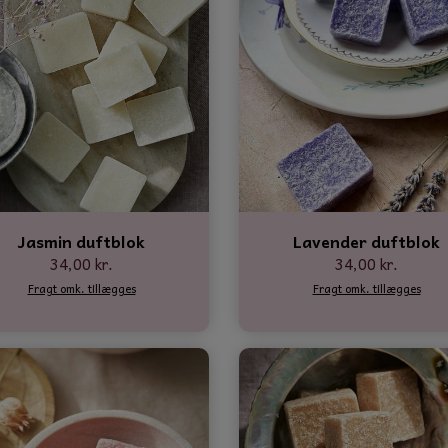
Jasmin duftblok
Lavender duftblok
34,00 kr.
34,00 kr.
Fragt omk. tillægges
Fragt omk. tillægges