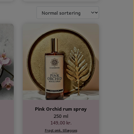
Pink Orchid rum spray
250 ml
149,00 kr.
Fragt omk. tillægges