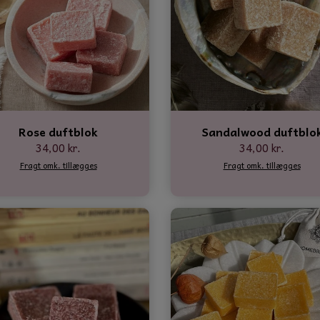
Rose duftblok
Sandalwood duftblo
34,00 kr.
34,00 kr.
Fragt omk. tillægges
Fragt omk. tillægges