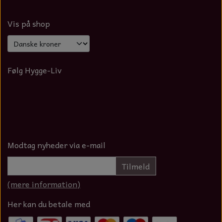
Vis på shop
Følg Hygge-Liv
Modtag nyheder via e-mail
Tilmeld
(mere information)
Her kan du betale med