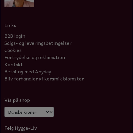
Links
B2B login
Salgs- og leveringsbetingelser
Cookies
Fortrydelse og reklamation
Kontakt
Betaling med Anyday
Bliv forhandler af keramik blomster
Vis på shop
Følg Hygge-Liv