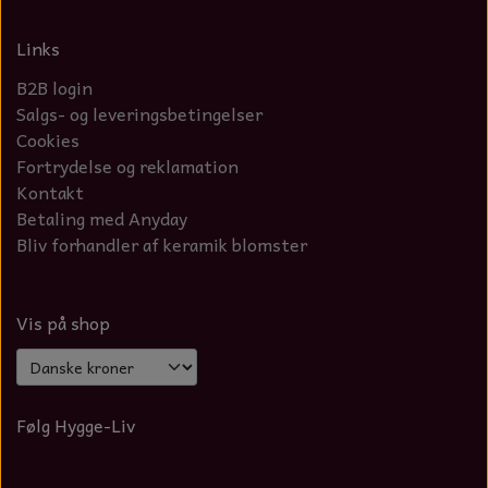
Links
B2B login
Salgs- og leveringsbetingelser
Cookies
Fortrydelse og reklamation
Kontakt
Betaling med Anyday
Bliv forhandler af keramik blomster
Vis på shop
Følg Hygge-Liv