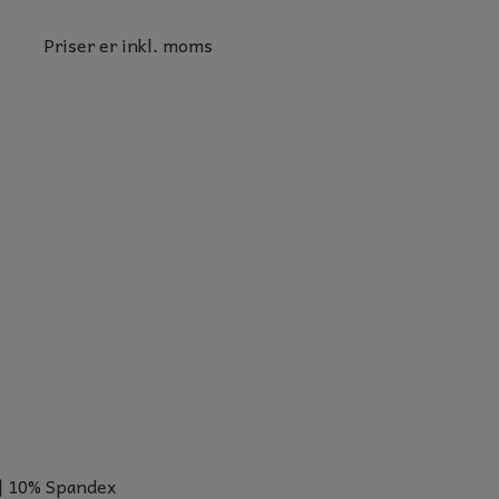
Priser er inkl. moms
| 10% Spandex