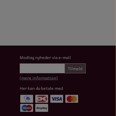
Modtag nyheder via e-mail
Tilmeld
(mere information)
Her kan du betale med