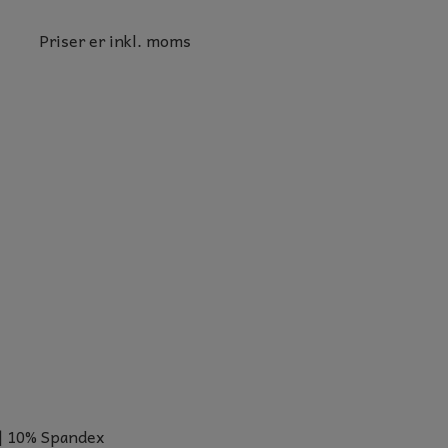
Priser er inkl. moms
| 10% Spandex