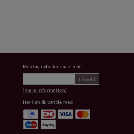
Modtag nyheder via e-mail
Tilmeld
(mere information)
Her kan du betale med