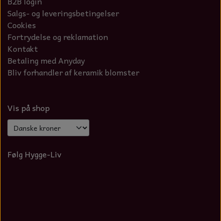
B2B login
Salgs- og leveringsbetingelser
Cookies
Fortrydelse og reklamation
Kontakt
Betaling med Anyday
Bliv forhandler af keramik blomster
Vis på shop
Følg Hygge-Liv