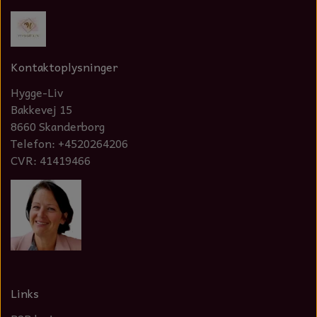
Kontaktoplysninger
Hygge-Liv
Bakkevej 15
8660 Skanderborg
Telefon: +4520264206
CVR: 41419466
Links