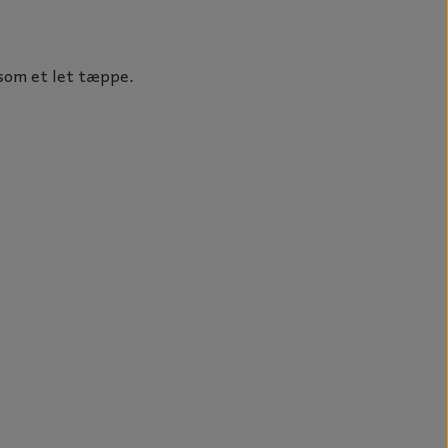
 som et let tæppe.