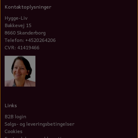
Kontaktoplysninger
Hygge-Liv
Bakkevej 15
8660 Skanderborg
Telefon: +4520264206
CVR: 41419466
Links
B2B login
Salgs- og leveringsbetingelser
Cookies