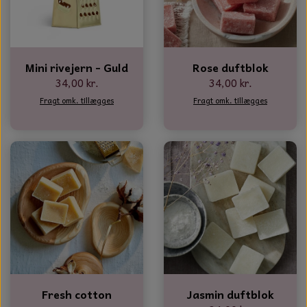
Mini rivejern - Guld
Rose duftblok
34,00 kr.
34,00 kr.
Fragt omk. tillægges
Fragt omk. tillægges
Fresh cotton
Jasmin duftblok