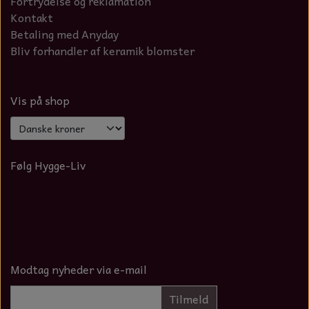
Fortrydelse og reklamation
Kontakt
Betaling med Anyday
Bliv forhandler af keramik blomster
Vis på shop
Følg Hygge-Liv
Modtag nyheder via e-mail
Tilmeld