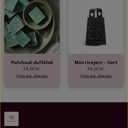
Patchouli duftblok
Mini rivejern - Sort
34,00 kr.
34,00 kr.
Fragt omk. tillægges
Fragt omk. tillægges