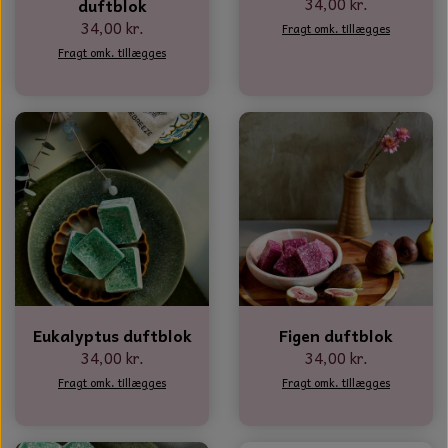
34,00 kr.
duftblok
34,00 kr.
Fragt omk. tillægges
Fragt omk. tillægges
Eukalyptus duftblok
Figen duftblok
34,00 kr.
34,00 kr.
Fragt omk. tillægges
Fragt omk. tillægges