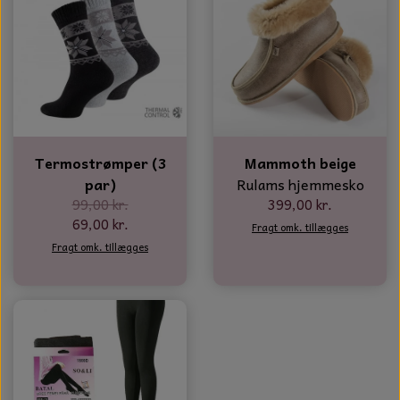
Termostrømper (3
Mammoth beige
par)
Rulams hjemmesko
99,00 kr.
399,00 kr.
69,00 kr.
Fragt omk. tillægges
Fragt omk. tillægges