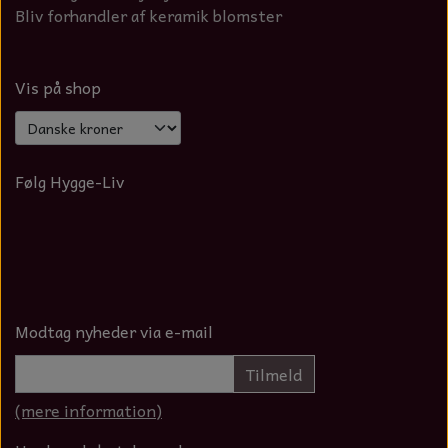
Bliv forhandler af keramik blomster
Vis på shop
Følg Hygge-Liv
Modtag nyheder via e-mail
Tilmeld
(mere information)