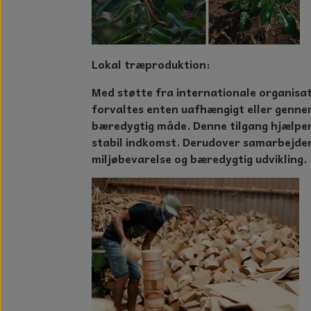
Lokal træproduktion:
Med støtte fra internationale organisat
forvaltes enten uafhængigt eller genne
bæredygtig måde. Denne tilgang hjælper
stabil indkomst. Derudover samarbejder
miljøbevarelse og bæredygtig udvikling.