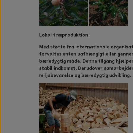
Lokal træproduktion:
Med støtte fra internationale organisat
forvaltes enten uafhængigt eller genne
bæredygtig måde. Denne tilgang hjælper
stabil indkomst. Derudover samarbejder
miljøbevarelse og bæredygtig udvikling.