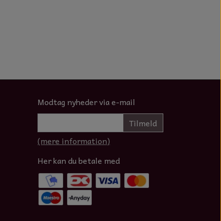
Modtag nyheder via e-mail
Tilmeld
(mere information)
Her kan du betale med