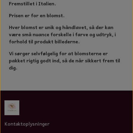
Fremstillet i Italien.
Prisen er for en blomst.
Hver blomst er unik og håndlavet, så der kan
være små nuance forskelle i farve og udtryk, i
forhold til produkt billederne.
Vi sørger selvfølgelig for at blomsterne er
pakket rigtig godt ind, så de når sikkert frem til
dig.
Kontaktoplysninger