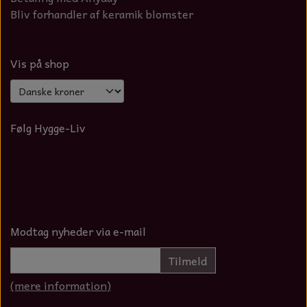
Bliv forhandler af keramik blomster
Vis på shop
Følg Hygge-Liv
Modtag nyheder via e-mail
Tilmeld
(mere information)