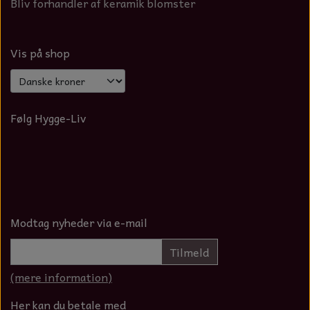
Bliv forhandler af keramik blomster
Vis på shop
Følg Hygge-Liv
Modtag nyheder via e-mail
Tilmeld
(mere information)
Her kan du betale med