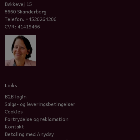
Bakkevej 15
8660 Skanderborg
Telefon: +4520264206
CVR: 41419466
Links
B2B login
Salgs- og leveringsbetingelser
Cookies
Fortrydelse og reklamation
Kontakt
Betaling med Anyday