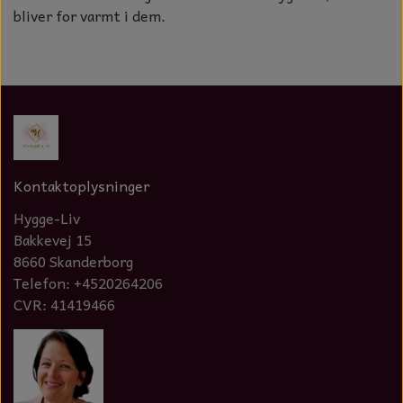
bliver for varmt i dem.
Kontaktoplysninger
Hygge-Liv
Bakkevej 15
8660 Skanderborg
Telefon: +4520264206
CVR: 41419466