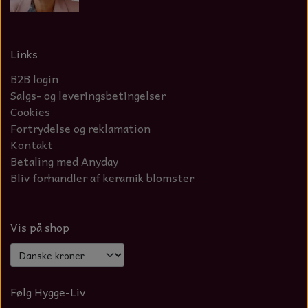
Links
B2B login
Salgs- og leveringsbetingelser
Cookies
Fortrydelse og reklamation
Kontakt
Betaling med Anyday
Bliv forhandler af keramik blomster
Vis på shop
Følg Hygge-Liv