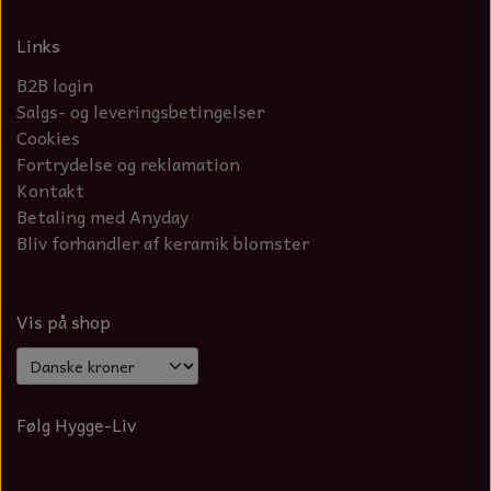
Links
B2B login
Salgs- og leveringsbetingelser
Cookies
Fortrydelse og reklamation
Kontakt
Betaling med Anyday
Bliv forhandler af keramik blomster
Vis på shop
Følg Hygge-Liv