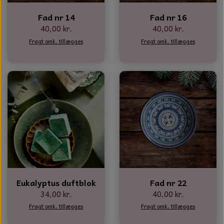
Fad nr 14
Fad nr 16
40,00 kr.
40,00 kr.
Fragt omk. tillægges
Fragt omk. tillægges
Eukalyptus duftblok
Fad nr 22
34,00 kr.
40,00 kr.
Fragt omk. tillægges
Fragt omk. tillægges