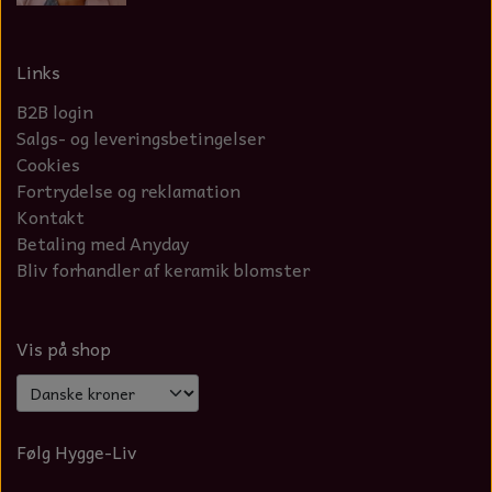
Links
B2B login
Salgs- og leveringsbetingelser
Cookies
Fortrydelse og reklamation
Kontakt
Betaling med Anyday
Bliv forhandler af keramik blomster
Vis på shop
Følg Hygge-Liv