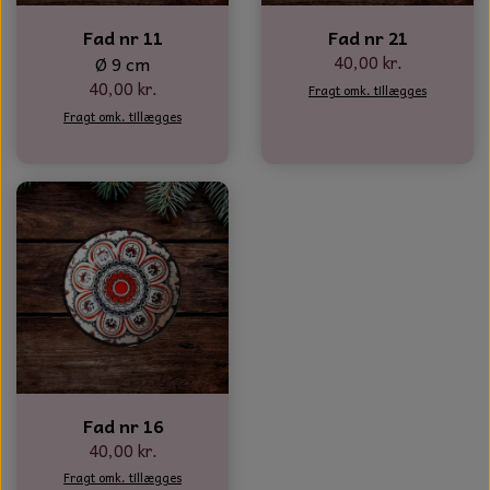
Fad nr 11
Fad nr 21
40,00 kr.
Ø 9 cm
40,00 kr.
Fragt omk. tillægges
Fragt omk. tillægges
Fad nr 16
40,00 kr.
Fragt omk. tillægges