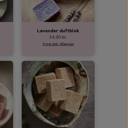
Lavender duftblok
34,00 kr.
Fragt omk. tillægges