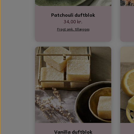
Patchouli duftblok
34,00 kr.
Fragt omk. tillægges
Vanilla duftblok