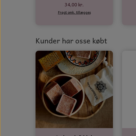
34,00 kr.
Fragt omk. tillægges
Kunder har osse købt