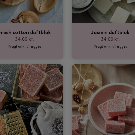
Fresh cotton duftblok
Jasmin duftblok
34,00 kr.
34,00 kr.
Fragt omk. tillægges
Fragt omk. tillægges