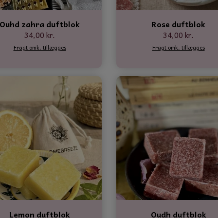
Ouhd zahra duftblok
Rose duftblok
34,00 kr.
34,00 kr.
Fragt omk. tillægges
Fragt omk. tillægges
Lemon duftblok
Oudh duftblok