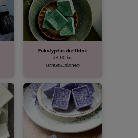
Eukalyptus duftblok
34,00 kr.
Fragt omk. tillægges