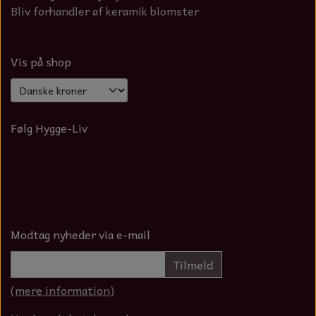
Bliv forhandler af keramik blomster
Vis på shop
Følg Hygge-Liv
Modtag nyheder via e-mail
Tilmeld
(mere information)