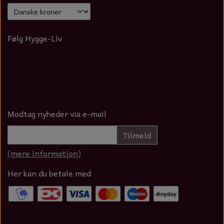
Følg Hygge-Liv
Modtag nyheder via e-mail
Tilmeld
(mere information)
Her kan du betale med