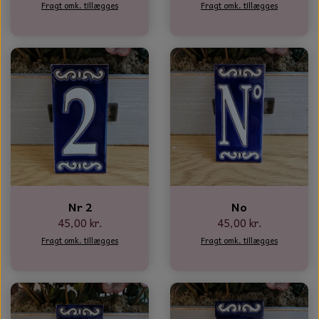
Fragt omk. tillægges
Fragt omk. tillægges
Nr 2
No
45,00 kr.
45,00 kr.
Fragt omk. tillægges
Fragt omk. tillægges