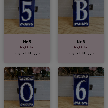
Nr 5
Nr B
45,00 kr.
45,00 kr.
Fragt omk. tillægges
Fragt omk. tillægges