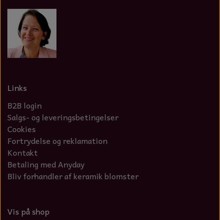
Links
B2B login
Salgs- og leveringsbetingelser
Cookies
Fortrydelse og reklamation
Kontakt
Betaling med Anyday
Bliv forhandler af keramik blomster
Vis på shop