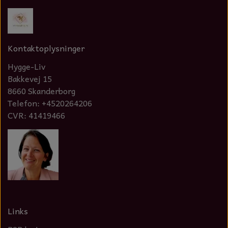
Kontaktoplysninger
Hygge-Liv
Bakkevej 15
8660 Skanderborg
Telefon: +4520264206
CVR: 41419466
Links