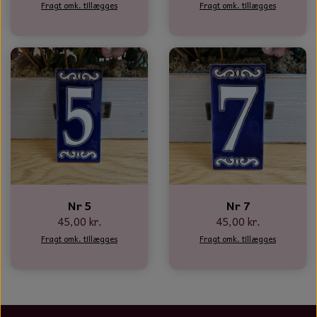
Fragt omk. tillægges
Fragt omk. tillægges
Nr 5
Nr 7
45,00 kr.
45,00 kr.
Fragt omk. tillægges
Fragt omk. tillægges