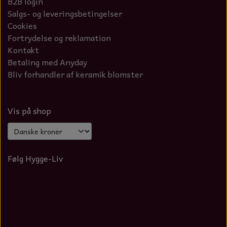
B2B login
Salgs- og leveringsbetingelser
Cookies
Fortrydelse og reklamation
Kontakt
Betaling med Anyday
Bliv forhandler af keramik blomster
Vis på shop
Følg Hygge-Liv