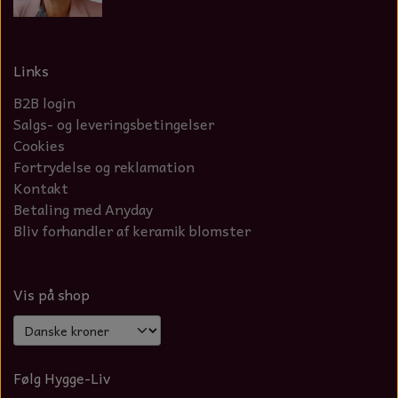
Links
B2B login
Salgs- og leveringsbetingelser
Cookies
Fortrydelse og reklamation
Kontakt
Betaling med Anyday
Bliv forhandler af keramik blomster
Vis på shop
Følg Hygge-Liv