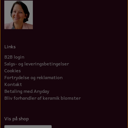
Links
B2B login
Salgs- og leveringsbetingelser
Cookies
Fortrydelse og reklamation
Kontakt
Betaling med Anyday
Bliv forhandler af keramik blomster
Vis på shop