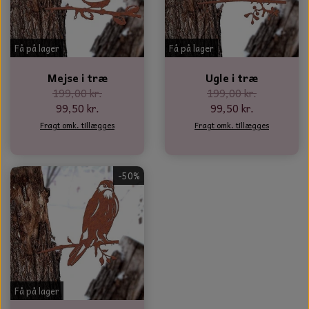
Få på lager
Få på lager
Mejse i træ
Ugle i træ
199,00 kr.
199,00 kr.
99,50 kr.
99,50 kr.
Fragt omk. tillægges
Fragt omk. tillægges
-50%
Få på lager