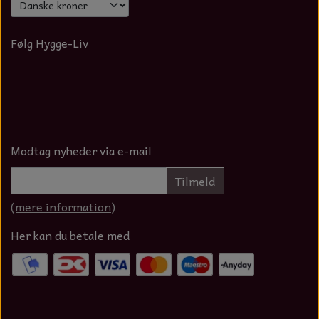
Følg Hygge-Liv
Modtag nyheder via e-mail
Tilmeld
(mere information)
Her kan du betale med